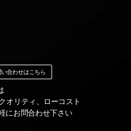
問い合わせはこちら
は
クオリティ、ローコスト
軽にお問合わせ下さい