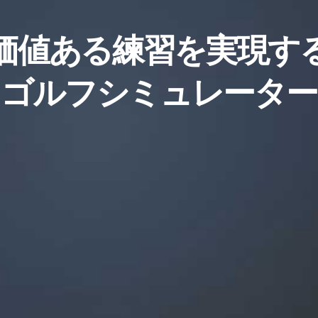
価値ある練習を実現す
ゴルフシミュレーター