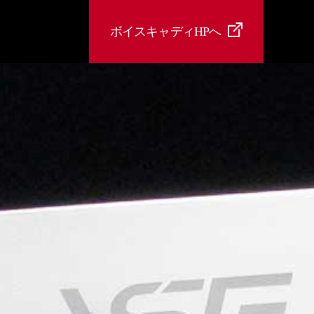
ボイスキャディHPへ